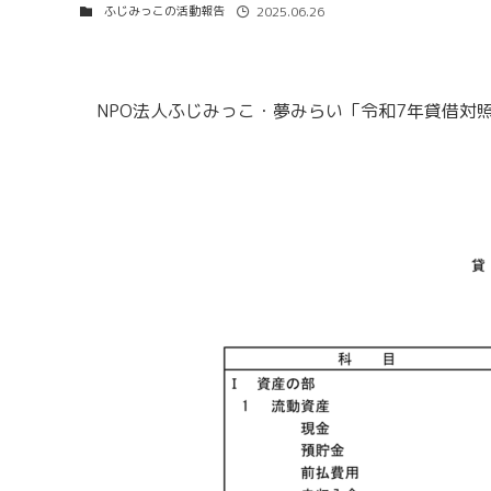
ふじみっこの活動報告
2025.06.26
NPO法人ふじみっこ・夢みらい「令和7年貸借対