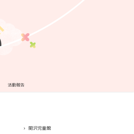
活動報告
関沢児童館