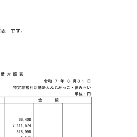
照表」です。