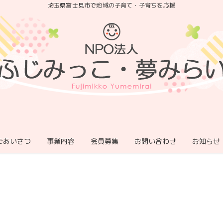
埼玉県富士見市で地域の子育て・子育ちを応援
ごあいさつ
事業内容
会員募集
お問い合わせ
お知らせ