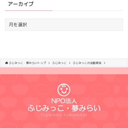
アーカイブ
ふじみっこ・夢みらいトップ
ふじみっこ
ふじみっこの活動報告