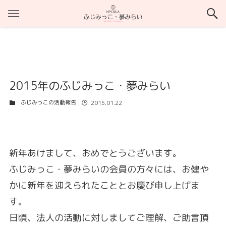
2015年のふじみっこ・夢みらい
ふじみっこの活動報告
2015.01.22
新年あけまして、おめでとうございます。
ふじみっこ・夢みらいの会員の方々には、お健や
かに新年を迎えられたこととお慶び申し上げま
す。
日頃、法人の活動に対しましてご理解、ご助言頂