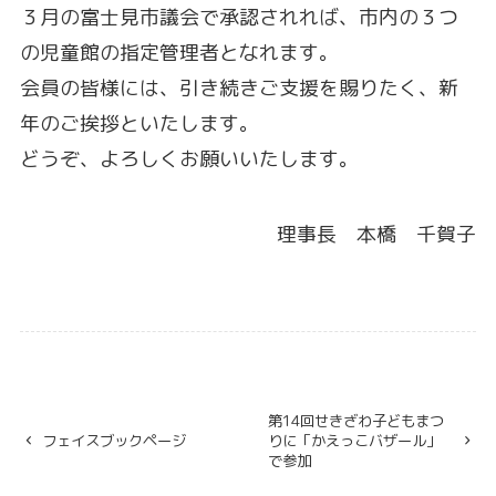
３月の富士見市議会で承認されれば、市内の３つ
の児童館の指定管理者となれます。
会員の皆様には、引き続きご支援を賜りたく、新
年のご挨拶といたします。
どうぞ、よろしくお願いいたします。
理事長 本橋 千賀子
第14回せきざわ子どもまつ
フェイスブックページ
りに「かえっこバザール」
で参加