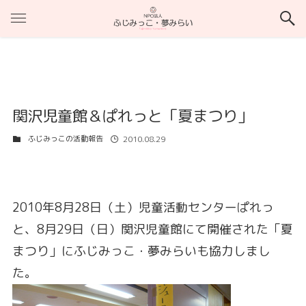
関沢児童館＆ぱれっと「夏まつり」
ふじみっこの活動報告
2010.08.29
2010年8月28日（土）児童活動センターぱれっ
と、8月29日（日）関沢児童館にて開催された「夏
まつり」にふじみっこ・夢みらいも協力しまし
た。