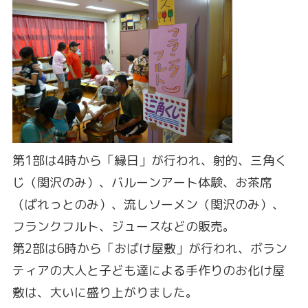
第1部は4時から「縁日」が行われ、射的、三角く
じ（関沢のみ）、バルーンアート体験、お茶席
（ぱれっとのみ）、流しソーメン（関沢のみ）、
フランクフルト、ジュースなどの販売。
第2部は6時から「おばけ屋敷」が行われ、ボラン
ティアの大人と子ども達による手作りのお化け屋
敷は、大いに盛り上がりました。