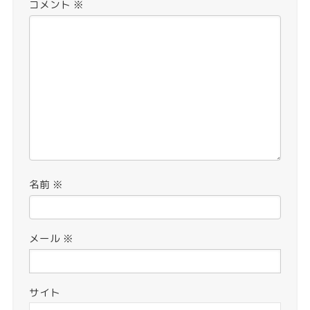
コメント
※
名前
※
メール
※
サイト