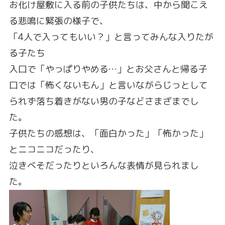
お化け屋敷に入る前の子供たちは、中から聞こえ
る悲鳴に緊張の様子で、
「4人で入ってもいい？」と言ってみんな入りたが
る子たち
入口で「やっぱりやめる…」とお父さんと帰る子
口では「怖くないもん」と言いながらじっとして
られず落ち着きがない男の子などさまざまでし
た。
子供たちの感想は、「面白かった」「怖かった」
とニコニコだったり、
泣きべそだったりといろんな表情が見られまし
た。