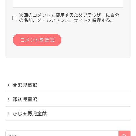
次回のコメントで使用するためブラウザーに自分
の名前、メールアドレス、サイトを保存する。
関沢児童館
諏訪児童館
ふじみ野児童館