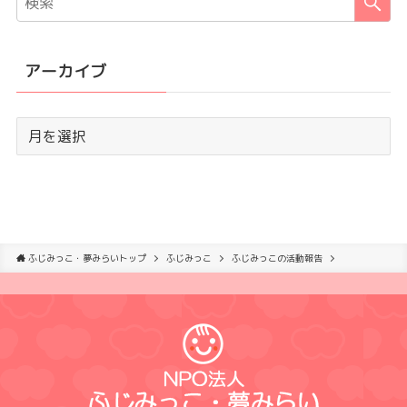
アーカイブ
ふじみっこ・夢みらいトップ
ふじみっこ
ふじみっこの活動報告