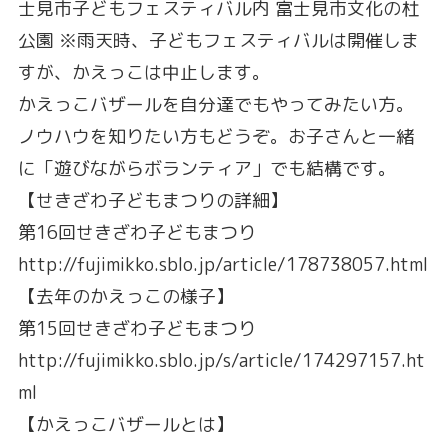
士見市子どもフェスティバル内 富士見市文化の杜
公園 ※雨天時、子どもフェスティバルは開催しま
すが、かえっこは中止します。
かえっこバザールを自分達でもやってみたい方。
ノウハウを知りたい方もどうぞ。お子さんと一緒
に「遊びながらボランティア」でも結構です。
【せきざわ子どもまつりの詳細】
第16回せきざわ子どもまつり
http://fujimikko.sblo.jp/article/178738057.html
【去年のかえっこの様子】
第15回せきざわ子どもまつり
http://fujimikko.sblo.jp/s/article/174297157.ht
ml
【かえっこバザールとは】