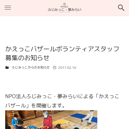
かえっこバザールボランティアスタッフ
募集のお知らせ
ふじみっこからのお知らせ
2017.02.10
NPO法人ふじみっこ・夢みらいによる「かえっこ
バザール」を開催します。