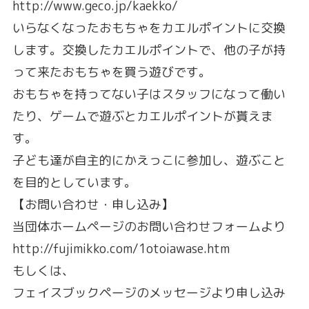
http://www.geco.jp/kaekko/
いらなくなったおもちゃをカエルポイントに交換
します。交換したカエルポイントで、他の子が持
って来たおもちゃを買う遊びです。
おもちゃを持ってない子はスタッフになって働い
たり、ゲームで遊ぶとカエルポイントが貰えま
す。
子ども達が自主的にかえっこに参加し、遊ぶこと
を目的としています。
【お問い合わせ・申し込み】
当団体ホームページのお問い合わせフォームより
http://fujimikko.com/1otoiawase.htm
もしくは、
フェイスブックページのメッセージより申し込み