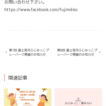
お問い合わせ下さい。
https://www.facebook.com/fujimikko
第7回 富士見市ふじみっこプ
第8回 富士見市ふじみっこプ
レーパーク開催のお知らせ
レーパーク開催のお知らせ
関連記事