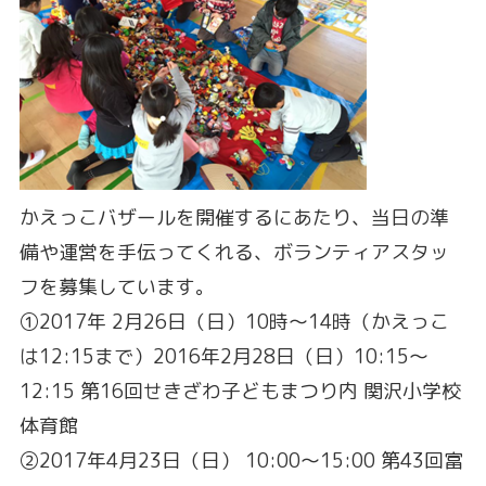
かえっこバザールを開催するにあたり、当日の準
備や運営を手伝ってくれる、ボランティアスタッ
フを募集しています。
①2017年 2月26日（日）10時～14時（かえっこ
は12:15まで）2016年2月28日（日）10:15～
12:15 第16回せきざわ子どもまつり内 関沢小学校
体育館
②2017年4月23日（日） 10:00～15:00 第43回富