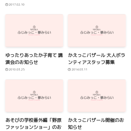
2017.02.10
ゆったりあったか子育て 講
かえっこバザール 大人ボラ
演会のお知らせ
ンティアスタッフ募集
2010.03.25
2014.03.11
あそびの学校番外編「野原
かえっこバザール開催のお
ファッションショー」のお
知らせ