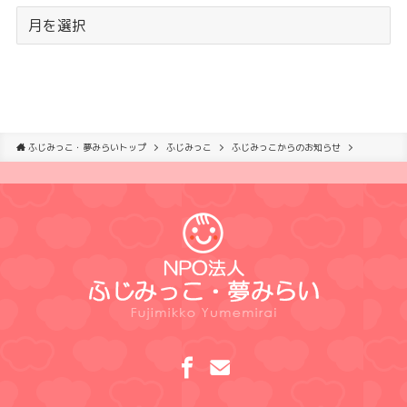
ふじみっこ・夢みらいトップ
ふじみっこ
ふじみっこからのお知らせ