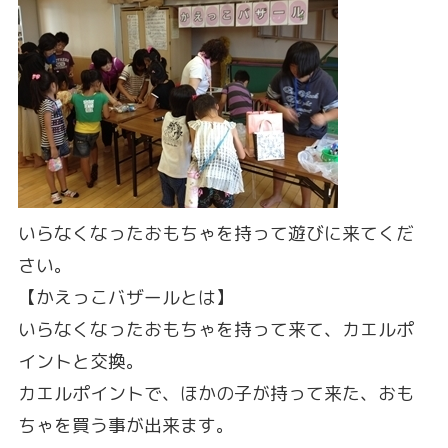
いらなくなったおもちゃを持って遊びに来てくだ
さい。
【かえっこバザールとは】
いらなくなったおもちゃを持って来て、カエルポ
イントと交換。
カエルポイントで、ほかの子が持って来た、おも
ちゃを買う事が出来ます。