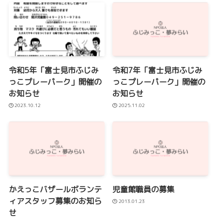
令和5年「富士見市ふじみ
令和7年「富士見市ふじみ
っこプレーパーク」開催の
っこプレーパーク」開催の
お知らせ
お知らせ
2023.10.12
2025.11.02
かえっこバザールボランテ
児童館職員の募集
ィアスタッフ募集のお知ら
2013.01.23
せ